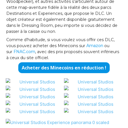
Woodpecker), et autres activités s’articulent autour de
cette map-aventure fidèle à la réalité des deux parcs
Destinations et Experiences, que propose le DLC. Un
objet créateur est également disponible gratuitement
dans le Dressing Room, peu importe si vous décidez de
passer à la caisse ou non.
Comme d’habitude, si vous voulez vous offrir ces DLC,
vous pouvez acheter des Minecoins sur
Amazon
ou
sur
FNAC.com
, avec des prix proposés souvent inférieurs
à ceux du site officiel.
Acheter des Minecoins en réduction !