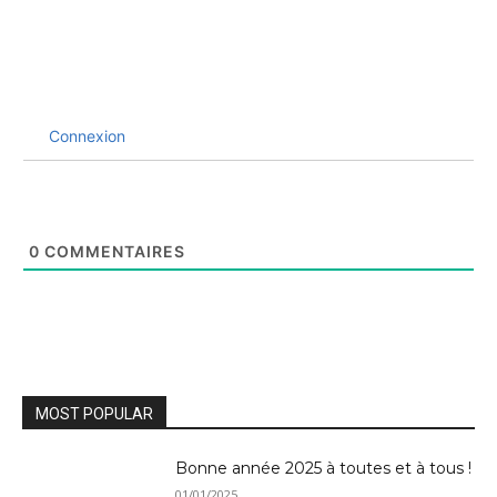
Connexion
0
COMMENTAIRES
MOST POPULAR
Bonne année 2025 à toutes et à tous !
01/01/2025