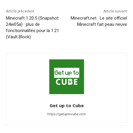
Article précédent
Article suivant
Minecraft 1.20.5 (Snapshot
Minecraft.net : Le site officiel
24w05a) : plus de
Minecraft fait peau neuve
fonctionnalités pour la 1.21
(Vault Block)
Get up to Cube
https://getuptocube.com