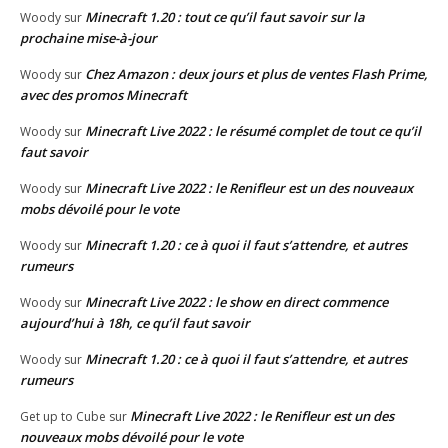
Minecraft 1.20 : tout ce qu’il faut savoir sur la
Woody
sur
prochaine mise-à-jour
Chez Amazon : deux jours et plus de ventes Flash Prime,
Woody
sur
avec des promos Minecraft
Minecraft Live 2022 : le résumé complet de tout ce qu’il
Woody
sur
faut savoir
Minecraft Live 2022 : le Renifleur est un des nouveaux
Woody
sur
mobs dévoilé pour le vote
Minecraft 1.20 : ce à quoi il faut s’attendre, et autres
Woody
sur
rumeurs
Minecraft Live 2022 : le show en direct commence
Woody
sur
aujourd’hui à 18h, ce qu’il faut savoir
Minecraft 1.20 : ce à quoi il faut s’attendre, et autres
Woody
sur
rumeurs
Minecraft Live 2022 : le Renifleur est un des
Get up to Cube
sur
nouveaux mobs dévoilé pour le vote