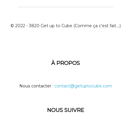
© 2022 - 3820 Get up to Cube (Comme ça c'est fait....)
À PROPOS
Nous contacter :
contact@getuptocube.com
NOUS SUIVRE