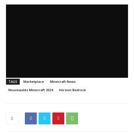
TAGS
Marketplace
Minecraft News
Nouveautés Minecraft 2024
Version Bedrock