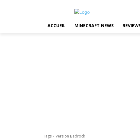
ACCUEIL
MINECRAFT NEWS
REVIEW
Tags
Version Bedrock