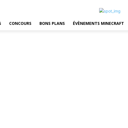
S
CONCOURS
BONS PLANS
ÉVÈNEMENTS MINECRAFT