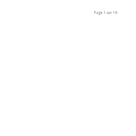
Page 1 sur 19