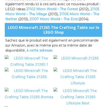
également rendu ici à ces sets avec ce nouveau produit :
LEGO Ideas
21102 Micro World – The Forest
(2012),
21105
Micro World – The Village
(2013),
21106 Micro World – The
Nether
(2013),
21107 Micro World – The End
(2014).
LEGO Minecraft 21265 The Crafting Table sur le
LEGO Shop
Sachez que le produit est également en précommande
sur Amazon, avec le même prix et la même date de
disponibilité,
à cette adresse
.