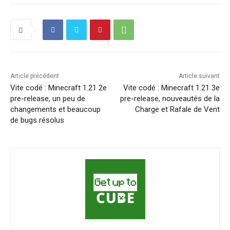
Article précédent
Article suivant
Vite codé : Minecraft 1.21 2e
Vite codé : Minecraft 1.21 3e
pre-release, un peu de
pre-release, nouveautés de la
changements et beaucoup
Charge et Rafale de Vent
de bugs résolus