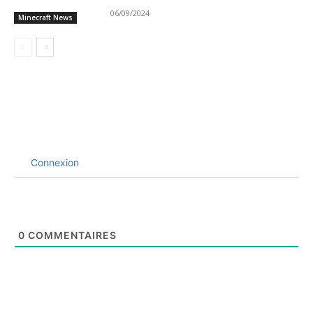
06/09/2024
Minecraft News
Connexion
0
COMMENTAIRES