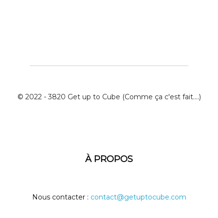
© 2022 - 3820 Get up to Cube (Comme ça c'est fait....)
À PROPOS
Nous contacter :
contact@getuptocube.com