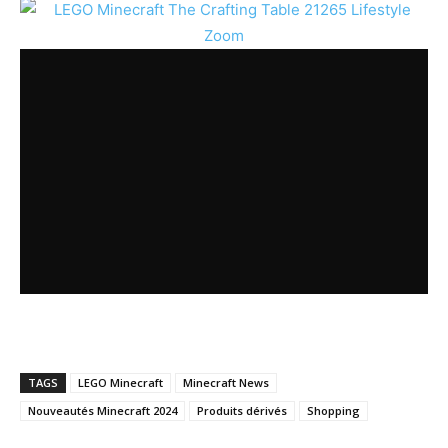
TAGS
LEGO Minecraft
Minecraft News
Nouveautés Minecraft 2024
Produits dérivés
Shopping