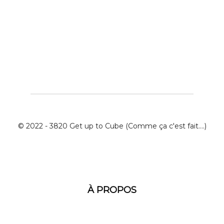
© 2022 - 3820 Get up to Cube (Comme ça c'est fait....)
À PROPOS