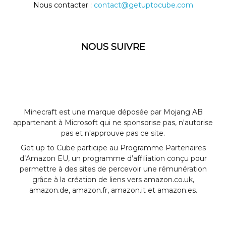
Nous contacter :
contact@getuptocube.com
NOUS SUIVRE
Minecraft est une marque déposée par Mojang AB
appartenant à Microsoft qui ne sponsorise pas, n'autorise
pas et n'approuve pas ce site.
Get up to Cube participe au Programme Partenaires
d’Amazon EU, un programme d’affiliation conçu pour
permettre à des sites de percevoir une rémunération
grâce à la création de liens vers amazon.co.uk,
amazon.de, amazon.fr, amazon.it et amazon.es.