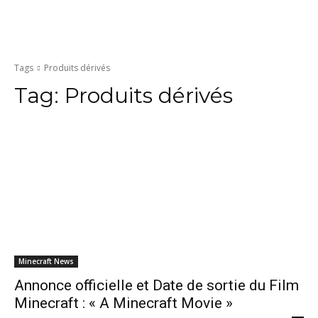
Tags
Produits dérivés
Tag:
Produits dérivés
Minecraft News
Annonce officielle et Date de sortie du Film
Minecraft : « A Minecraft Movie »