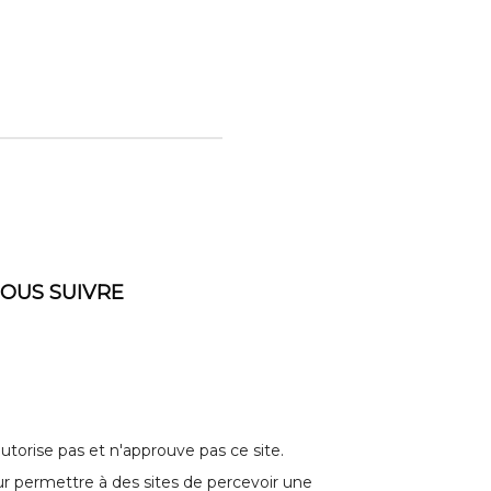
OUS SUIVRE
torise pas et n'approuve pas ce site.
 permettre à des sites de percevoir une