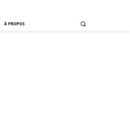
À PROPOS