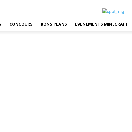
S
CONCOURS
BONS PLANS
ÉVÈNEMENTS MINECRAFT