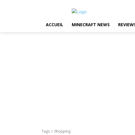
ACCUEIL
MINECRAFT NEWS
REVIEW
Tags
Shopping