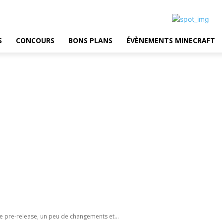
S
CONCOURS
BONS PLANS
ÉVÈNEMENTS MINECRAFT
2e pre-release, un peu de changements et...