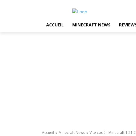
ACCUEIL
MINECRAFT NEWS
REVIEW
Accueil
Minecraft News
Vite codé : Minecraft 1.21 