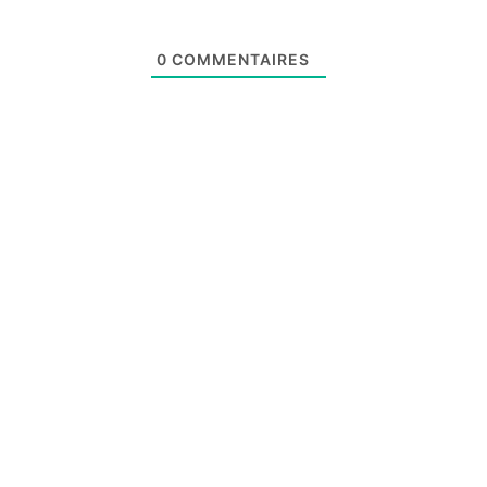
0
COMMENTAIRES