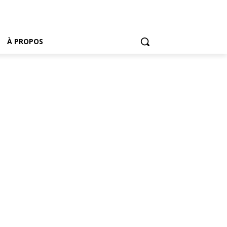
À PROPOS