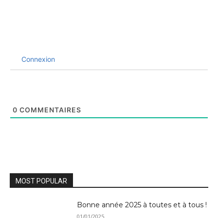
Connexion
0
COMMENTAIRES
MOST POPULAR
Bonne année 2025 à toutes et à tous !
01/01/2025