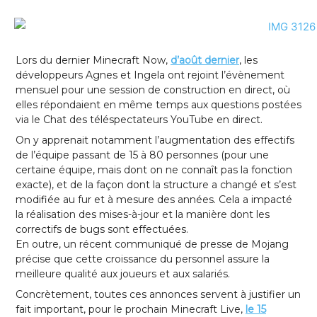
Lors du dernier Minecraft Now,
d’août dernier
, les
développeurs Agnes et Ingela ont rejoint l’évènement
mensuel pour une session de construction en direct, où
elles répondaient en même temps aux questions postées
via le Chat des téléspectateurs YouTube en direct.
On y apprenait notamment l’augmentation des effectifs
de l’équipe passant de 15 à 80 personnes (pour une
certaine équipe, mais dont on ne connaît pas la fonction
exacte), et de la façon dont la structure a changé et s’est
modifiée au fur et à mesure des années. Cela a impacté
la réalisation des mises-à-jour et la manière dont les
correctifs de bugs sont effectuées.
En outre, un récent communiqué de presse de Mojang
précise que cette croissance du personnel assure la
meilleure qualité aux joueurs et aux salariés.
Concrètement, toutes ces annonces servent à justifier un
fait important, pour le prochain Minecraft Live,
le 15