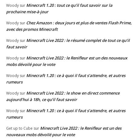
Minecraft 1.20 : tout ce qu’il faut savoir sur la
Woody
sur
prochaine mise-à-jour
Chez Amazon : deux jours et plus de ventes Flash Prime,
Woody
sur
avec des promos Minecraft
Minecraft Live 2022 : le résumé complet de tout ce qu’il
Woody
sur
faut savoir
Minecraft Live 2022 : le Renifleur est un des nouveaux
Woody
sur
mobs dévoilé pour le vote
Minecraft 1.20 : ce à quoi il faut s’attendre, et autres
Woody
sur
rumeurs
Minecraft Live 2022 : le show en direct commence
Woody
sur
aujourd’hui à 18h, ce qu’il faut savoir
Minecraft 1.20 : ce à quoi il faut s’attendre, et autres
Woody
sur
rumeurs
Minecraft Live 2022 : le Renifleur est un des
Get up to Cube
sur
nouveaux mobs dévoilé pour le vote