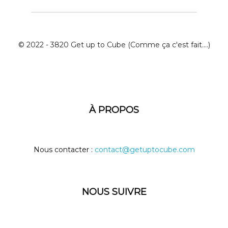
© 2022 - 3820 Get up to Cube (Comme ça c'est fait....)
À PROPOS
Nous contacter :
contact@getuptocube.com
NOUS SUIVRE