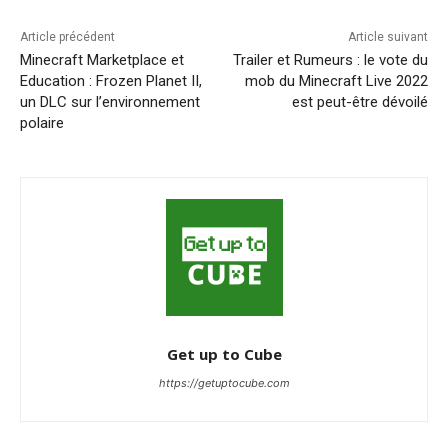
Article précédent
Article suivant
Minecraft Marketplace et
Trailer et Rumeurs : le vote du
Education : Frozen Planet II,
mob du Minecraft Live 2022
un DLC sur l’environnement
est peut-être dévoilé
polaire
Get up to Cube
https://getuptocube.com