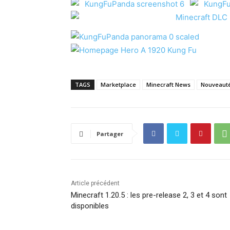
TAGS
Marketplace
Minecraft News
Nouveauté
Partager
Article précédent
Minecraft 1.20.5 : les pre-release 2, 3 et 4 sont
disponibles