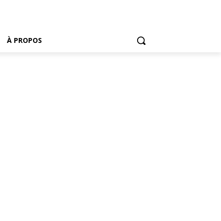
À PROPOS