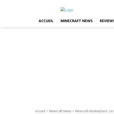
ACCUEIL
MINECRAFT NEWS
REVIEW
Accueil
Minecraft News
Minecraft Marketplace : Le