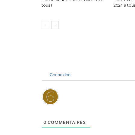
tous !
2024 à tous 
Connexion
0
COMMENTAIRES