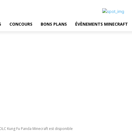
S
CONCOURS
BONS PLANS
ÉVÈNEMENTS MINECRAFT
 DLC Kung Fu Panda Minecraft est disponible