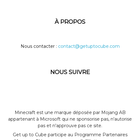
À PROPOS
Nous contacter :
contact@getuptocube.com
NOUS SUIVRE
Minecraft est une marque déposée par Mojang AB
appartenant à Microsoft qui ne sponsorise pas, n'autorise
pas et n'approuve pas ce site.
Get up to Cube participe au Programme Partenaires