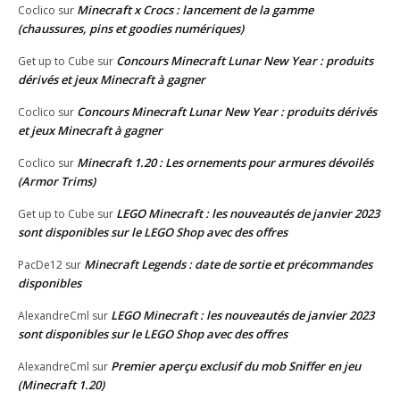
Minecraft x Crocs : lancement de la gamme
Coclico
sur
(chaussures, pins et goodies numériques)
Concours Minecraft Lunar New Year : produits
Get up to Cube
sur
dérivés et jeux Minecraft à gagner
Concours Minecraft Lunar New Year : produits dérivés
Coclico
sur
et jeux Minecraft à gagner
Minecraft 1.20 : Les ornements pour armures dévoilés
Coclico
sur
(Armor Trims)
LEGO Minecraft : les nouveautés de janvier 2023
Get up to Cube
sur
sont disponibles sur le LEGO Shop avec des offres
Minecraft Legends : date de sortie et précommandes
PacDe12
sur
disponibles
LEGO Minecraft : les nouveautés de janvier 2023
AlexandreCml
sur
sont disponibles sur le LEGO Shop avec des offres
Premier aperçu exclusif du mob Sniffer en jeu
AlexandreCml
sur
(Minecraft 1.20)