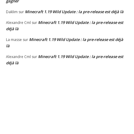
gagner
Minecraft 1.19 Wild Update : la pre-release est déjà là
Daklim
sur
Minecraft 1.19 Wild Update : la pre-release est
Alexandre Cml
sur
déjà là
Minecraft 1.19 Wild Update : la pre-release est déjà
La masse
sur
là
Minecraft 1.19 Wild Update : la pre-release est
Alexandre Cml
sur
déjà là