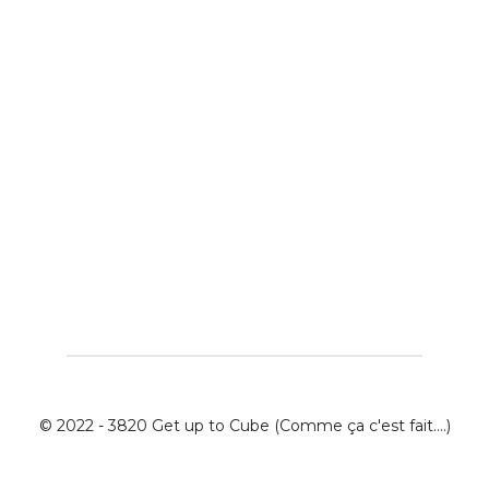
© 2022 - 3820 Get up to Cube (Comme ça c'est fait....)