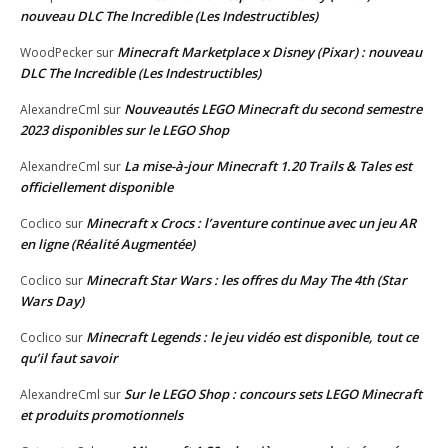
nouveau DLC The Incredible (Les Indestructibles)
Minecraft Marketplace x Disney (Pixar) : nouveau
WoodPecker
sur
DLC The Incredible (Les Indestructibles)
Nouveautés LEGO Minecraft du second semestre
AlexandreCml
sur
2023 disponibles sur le LEGO Shop
La mise-à-jour Minecraft 1.20 Trails & Tales est
AlexandreCml
sur
officiellement disponible
Minecraft x Crocs : l’aventure continue avec un jeu AR
Coclico
sur
en ligne (Réalité Augmentée)
Minecraft Star Wars : les offres du May The 4th (Star
Coclico
sur
Wars Day)
Minecraft Legends : le jeu vidéo est disponible, tout ce
Coclico
sur
qu’il faut savoir
Sur le LEGO Shop : concours sets LEGO Minecraft
AlexandreCml
sur
et produits promotionnels