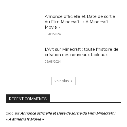
Annonce officielle et Date de sortie
du Film Minecraft : « A Minecraft
Movie »
06/09/2024
L’Art sur Minecraft : toute l’histoire de
création des nouveaux tableaux
06/08/2024
Voir plus
RECENT COMMENTS
Annonce officielle et Date de sortie du Film Minecraft :
tpdo
sur
« A Minecraft Movie »