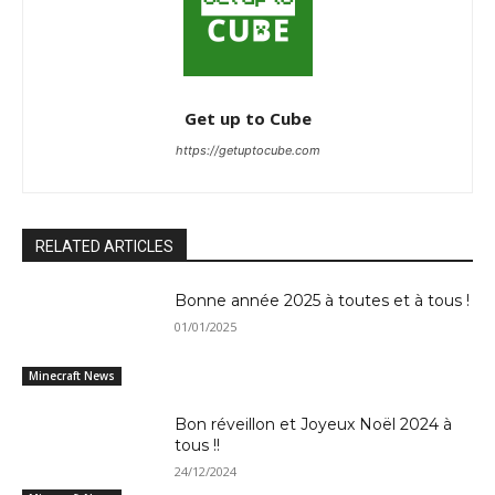
Get up to Cube
https://getuptocube.com
RELATED ARTICLES
Bonne année 2025 à toutes et à tous !
01/01/2025
Minecraft News
Bon réveillon et Joyeux Noël 2024 à
tous !!
24/12/2024