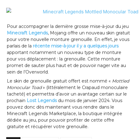
Pour accompagner la dernière grosse mise-à-jour du jeu
Minecraft Legends
, Mojang offre un nouveau skin gratuit
pour votre nouvelle monture grenouille. En effet, je vous
parlais de la
récente mise-à-jour il y a quelques jours
apportant notamment un nouveau type de monture
pour vos déplacement : la grenouille. Cette monture
promet de sauter plus haut et de pouvoir nager vite au
sein de l’Overworld.
Le skin de grenouille gratuit offert est nommé «
Mottled
Monocular Toad
» (littéralement le Crapaud monoculaire
tacheté) et permettra d’avoir un avantage certain sur le
prochain
Lost Legends
du mois de janvier 2024. Vous
pouvez donc dès maintenant vous rendre dans le
Minecraft Legends Marketplace, la boutique intégrée
dédiée au jeu, pour pouvoir profiter de cette offre
gratuite et récupérer votre grenouille.