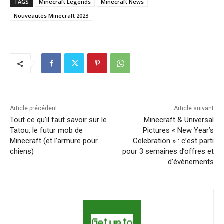
TAGS
Minecraft Legends
Minecraft News
Nouveautés Minecraft 2023
Article précédent
Article suivant
Tout ce qu’il faut savoir sur le
Minecraft & Universal
Tatou, le futur mob de
Pictures « New Year’s
Minecraft (et l’armure pour
Celebration » : c’est parti
chiens)
pour 3 semaines d’offres et
d’évènements