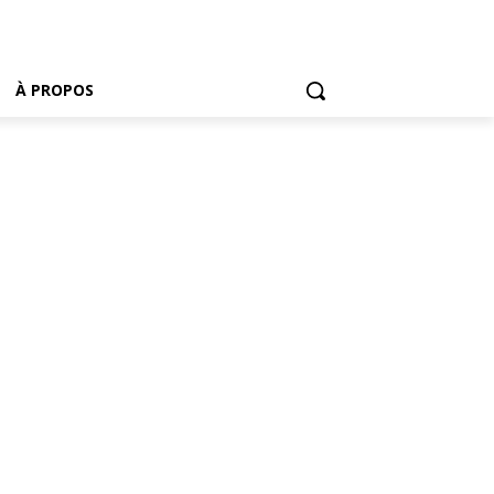
À PROPOS