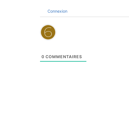
Connexion
0
COMMENTAIRES