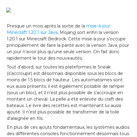
Presque un mois après la sortie de la
mise-à-jour
Minecraft 1.20.1 sur Java
, Mojang sort enfin la version
1.20.1 sur Minecraft Bedrock. Cette mise-à-jour s’occupe
principalement de faire la parité avec la version Java, pour
un jour n’avoir plus qu’une seule version. On fait donc
rapidement le tour des nouveautés.
Tout d’abord, sur toutes les plateformes le Sneak
(s’accroupir) est désormais disponible sous les blocs de
moins de 1.5 blocs de hauteur. Les automatismes sont
eux aussi présents, il est également possible de ramper
(sous un bloc), et il n’est plus possible de s’accroupir en
montant un cheval. La pelle a été enlevée du craft des
bateaux. Le livre des recettes est maintenant lui aussi
ajouté. Il n’est plus possible de transformer de la toile
d’araignée en fils.
En plus de ces ajouts fondamentaux, les systèmes audios
des différentes consoles fonctionnement désormais tous