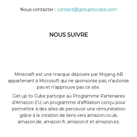
Nous contacter :
contact@getuptocube.com
NOUS SUIVRE
Minecraft est une marque déposée par Mojang AB
appartenant à Microsoft qui ne sponsorise pas, n'autorise
pas et n'approuve pas ce site.
Get up to Cube participe au Programme Partenaires
d’Amazon EU, un programme d’affiliation conçu pour
permettre à des sites de percevoir une rémunération
grâce à la création de liens vers amazon.co.uk,
amazon.de, amazon.fr, amazon.it et amazon.es.