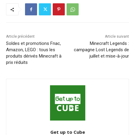
Article précédent
Article suivant
Soldes et promotions Fnac,
Minecraft Legends :
Amazon, LEGO : tous les
campagne Lost Legends de
produits dérivés Minecraft à
juillet et mise-à-jour
prix réduits
Get up to Cube