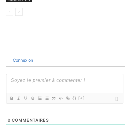
Connexion
{}
[+]
0
COMMENTAIRES