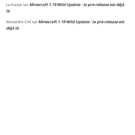
Minecraft 1.19 Wild Update : la pre-release est déjà
La masse
sur
là
Minecraft 1.19 Wild Update : la pre-release est
Alexandre Cml
sur
déjà là