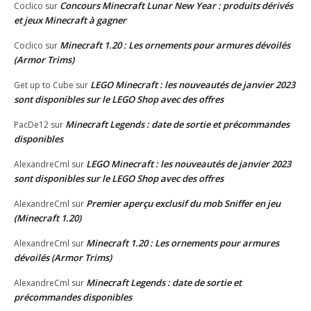
Concours Minecraft Lunar New Year : produits dérivés
Coclico
sur
et jeux Minecraft à gagner
Minecraft 1.20 : Les ornements pour armures dévoilés
Coclico
sur
(Armor Trims)
LEGO Minecraft : les nouveautés de janvier 2023
Get up to Cube
sur
sont disponibles sur le LEGO Shop avec des offres
Minecraft Legends : date de sortie et précommandes
PacDe12
sur
disponibles
LEGO Minecraft : les nouveautés de janvier 2023
AlexandreCml
sur
sont disponibles sur le LEGO Shop avec des offres
Premier aperçu exclusif du mob Sniffer en jeu
AlexandreCml
sur
(Minecraft 1.20)
Minecraft 1.20 : Les ornements pour armures
AlexandreCml
sur
dévoilés (Armor Trims)
Minecraft Legends : date de sortie et
AlexandreCml
sur
précommandes disponibles