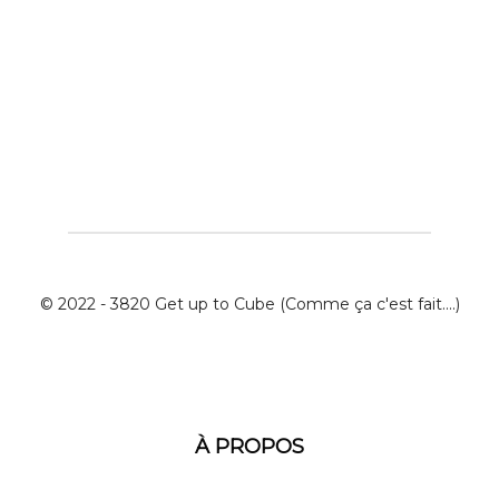
© 2022 - 3820 Get up to Cube (Comme ça c'est fait....)
À PROPOS