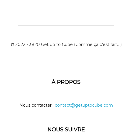
© 2022 - 3820 Get up to Cube (Comme ça c'est fait....)
À PROPOS
Nous contacter :
contact@getuptocube.com
NOUS SUIVRE