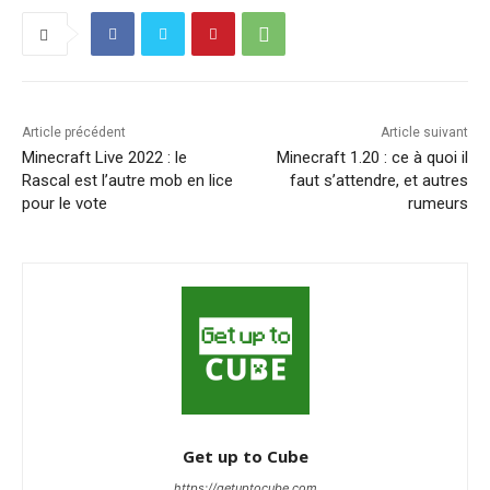
Article précédent
Article suivant
Minecraft Live 2022 : le
Minecraft 1.20 : ce à quoi il
Rascal est l’autre mob en lice
faut s’attendre, et autres
pour le vote
rumeurs
Get up to Cube
https://getuptocube.com