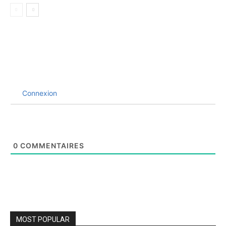
Connexion
0
COMMENTAIRES
MOST POPULAR