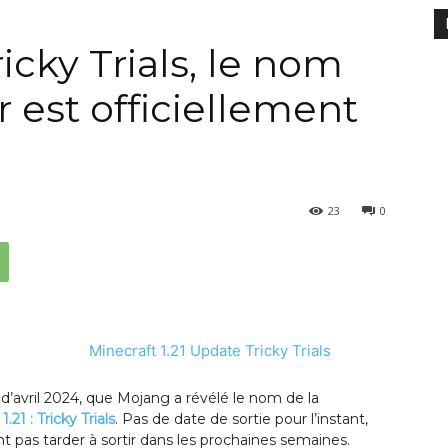
ricky Trials, le nom
r est officiellement
23
0
d’avril 2024, que Mojang a révélé le nom de la
.21 : Tricky Trials
. Pas de date de sortie pour l’instant,
t pas tarder à sortir dans les prochaines semaines.