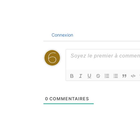
Connexion
0
COMMENTAIRES