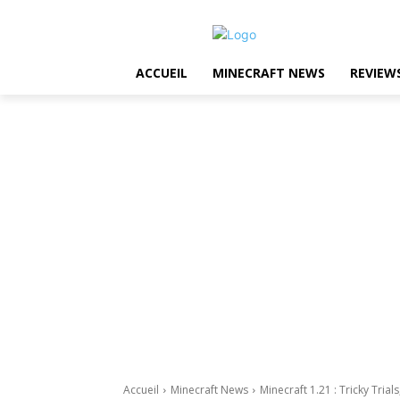
ACCUEIL
MINECRAFT NEWS
REVIEW
Accueil
Minecraft News
Minecraft 1.21 : Tricky Trial