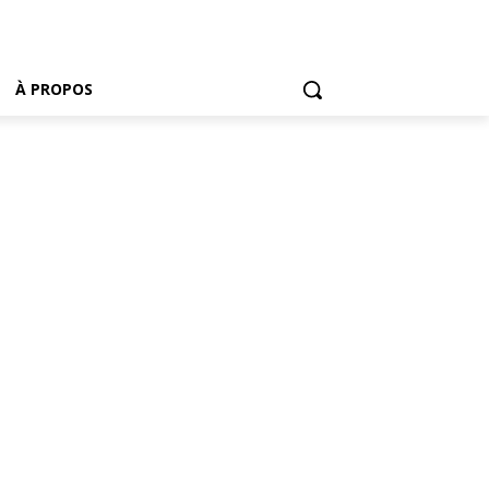
À PROPOS