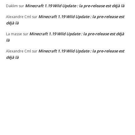
Minecraft 1.19 Wild Update : la pre-release est déjà là
Daklim
sur
Minecraft 1.19 Wild Update : la pre-release est
Alexandre Cml
sur
déjà là
Minecraft 1.19 Wild Update : la pre-release est déjà
La masse
sur
là
Minecraft 1.19 Wild Update : la pre-release est
Alexandre Cml
sur
déjà là