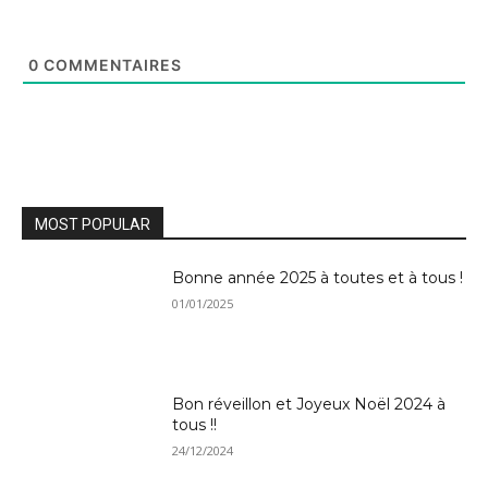
0
COMMENTAIRES
MOST POPULAR
Bonne année 2025 à toutes et à tous !
01/01/2025
Bon réveillon et Joyeux Noël 2024 à
tous !!
24/12/2024