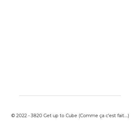
© 2022 - 3820 Get up to Cube (Comme ça c'est fait....)