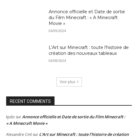
Annonce officielle et Date de sortie
du Film Minecraft : « A Minecraft
Movie »
06/09/2024
L’Art sur Minecraft : toute l’histoire de
création des nouveaux tableaux
06/08/2024
Voir plus
RECENT COMMENTS
Annonce officielle et Date de sortie du Film Minecraft :
tpdo
sur
« A Minecraft Movie »
L’Art sur Minecraft : toute l’histoire de création
Alexandre Cml
sur