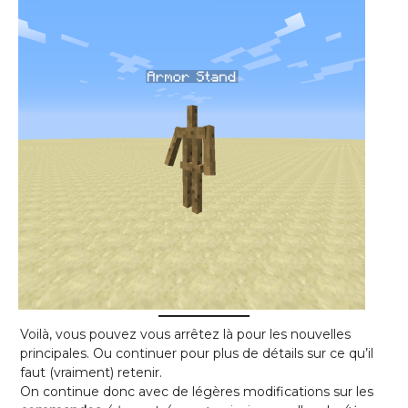
Voilà, vous pouvez vous arrêtez là pour les nouvelles
principales. Ou continuer pour plus de détails sur ce qu’il
faut (vraiment) retenir.
On continue donc avec de légères modifications sur les