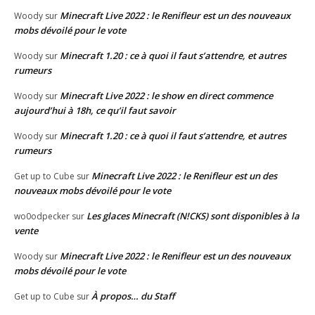
Minecraft Live 2022 : le Renifleur est un des nouveaux
Woody
sur
mobs dévoilé pour le vote
Minecraft 1.20 : ce à quoi il faut s’attendre, et autres
Woody
sur
rumeurs
Minecraft Live 2022 : le show en direct commence
Woody
sur
aujourd’hui à 18h, ce qu’il faut savoir
Minecraft 1.20 : ce à quoi il faut s’attendre, et autres
Woody
sur
rumeurs
Minecraft Live 2022 : le Renifleur est un des
Get up to Cube
sur
nouveaux mobs dévoilé pour le vote
Les glaces Minecraft (N!CKS) sont disponibles à la
wo0odpecker
sur
vente
Minecraft Live 2022 : le Renifleur est un des nouveaux
Woody
sur
mobs dévoilé pour le vote
À propos… du Staff
Get up to Cube
sur