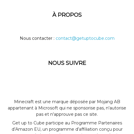
À PROPOS
Nous contacter :
contact@getuptocube.com
NOUS SUIVRE
Minecraft est une marque déposée par Mojang AB
appartenant à Microsoft qui ne sponsorise pas, n'autorise
pas et n'approuve pas ce site.
Get up to Cube participe au Programme Partenaires
d’Amazon EU, un programme d’affiliation conçu pour