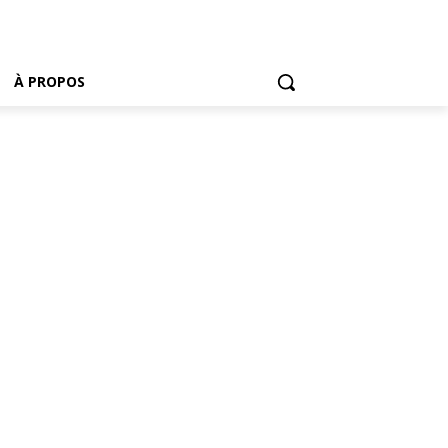
À PROPOS