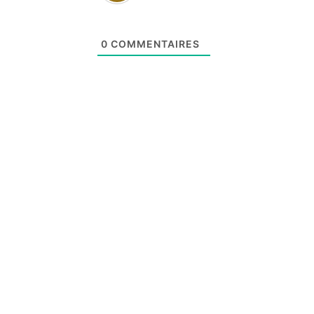
0
COMMENTAIRES