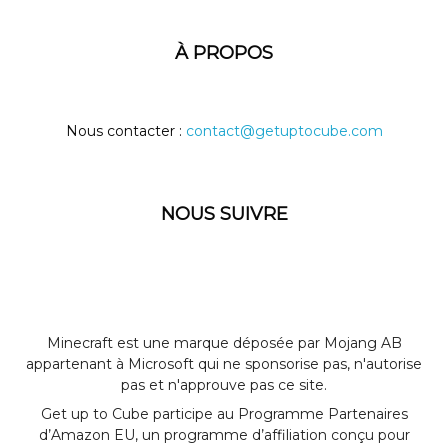
À PROPOS
Nous contacter :
contact@getuptocube.com
NOUS SUIVRE
Minecraft est une marque déposée par Mojang AB
appartenant à Microsoft qui ne sponsorise pas, n'autorise
pas et n'approuve pas ce site.
Get up to Cube participe au Programme Partenaires
d’Amazon EU, un programme d’affiliation conçu pour