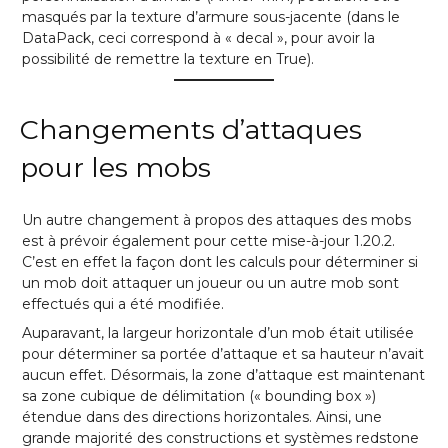
masqués par la texture d’armure sous-jacente (dans le
DataPack, ceci correspond à « decal », pour avoir la
possibilité de remettre la texture en True).
Changements d’attaques
pour les mobs
Un autre changement à propos des attaques des mobs
est à prévoir également pour cette mise-à-jour 1.20.2.
C’est en effet la façon dont les calculs pour déterminer si
un mob doit attaquer un joueur ou un autre mob sont
effectués qui a été modifiée.
Auparavant, la largeur horizontale d’un mob était utilisée
pour déterminer sa portée d’attaque et sa hauteur n’avait
aucun effet. Désormais, la zone d’attaque est maintenant
sa zone cubique de délimitation (« bounding box »)
étendue dans des directions horizontales. Ainsi, une
grande majorité des constructions et systèmes redstone