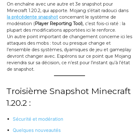
On enchaîne avec une autre et 3e snapshot pour
Minecraft 1.20.2, qui apporte. Mojang s’était radouci dans
la précédente snapshot
concernant le système de
modération (
Player Reporting Tool
), c’est fois-ci raté : la
plupart des modifications apportées ici le renforce.
Un autre point important de changement concerne ici les
attaques des mobs : tout ou presque change et
l’ensemble des systèmes, dyamiques de jeu et gameplay
devront changer avec. Espérons sur ce point que Mojang
reviendra sur sa décision, ce n’est pour l’instant qu’à l’état
de snapshot.
Troisième Snapshot Minecraft
1.20.2 :
Sécurité et modération
Quelques nouveautés