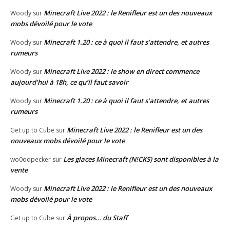
Minecraft Live 2022 : le Renifleur est un des nouveaux
Woody
sur
mobs dévoilé pour le vote
Minecraft 1.20 : ce à quoi il faut s’attendre, et autres
Woody
sur
rumeurs
Minecraft Live 2022 : le show en direct commence
Woody
sur
aujourd’hui à 18h, ce qu’il faut savoir
Minecraft 1.20 : ce à quoi il faut s’attendre, et autres
Woody
sur
rumeurs
Minecraft Live 2022 : le Renifleur est un des
Get up to Cube
sur
nouveaux mobs dévoilé pour le vote
Les glaces Minecraft (N!CKS) sont disponibles à la
wo0odpecker
sur
vente
Minecraft Live 2022 : le Renifleur est un des nouveaux
Woody
sur
mobs dévoilé pour le vote
À propos… du Staff
Get up to Cube
sur