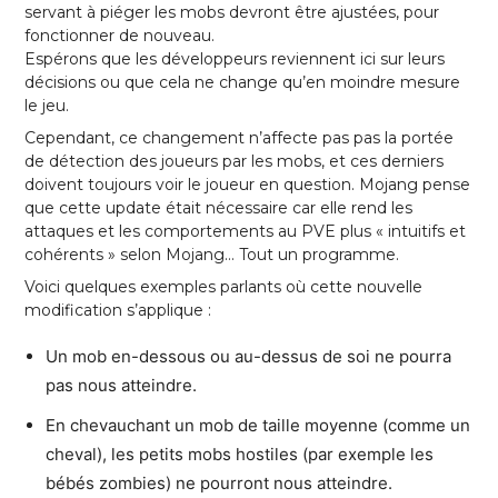
servant à piéger les mobs devront être ajustées, pour
fonctionner de nouveau.
Espérons que les développeurs reviennent ici sur leurs
décisions ou que cela ne change qu’en moindre mesure
le jeu.
Cependant, ce changement n’affecte pas pas la portée
de détection des joueurs par les mobs, et ces derniers
doivent toujours voir le joueur en question. Mojang pense
que cette update était nécessaire car elle rend les
attaques et les comportements au PVE plus « intuitifs et
cohérents » selon Mojang… Tout un programme.
Voici quelques exemples parlants où cette nouvelle
modification s’applique :
Un mob en-dessous ou au-dessus de soi ne pourra
pas nous atteindre.
En chevauchant un mob de taille moyenne (comme un
cheval), les petits mobs hostiles (par exemple les
bébés zombies) ne pourront nous atteindre.