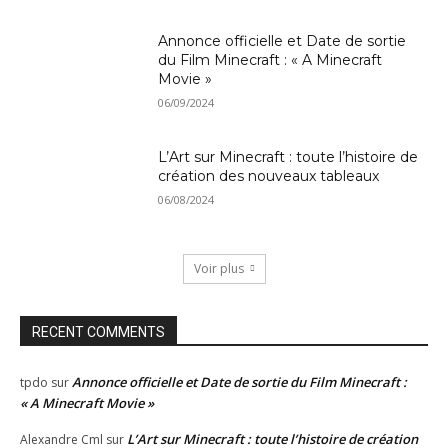
Annonce officielle et Date de sortie
du Film Minecraft : « A Minecraft
Movie »
06/09/2024
L’Art sur Minecraft : toute l’histoire de
création des nouveaux tableaux
06/08/2024
Voir plus
RECENT COMMENTS
Annonce officielle et Date de sortie du Film Minecraft :
tpdo
sur
« A Minecraft Movie »
L’Art sur Minecraft : toute l’histoire de création
Alexandre Cml
sur