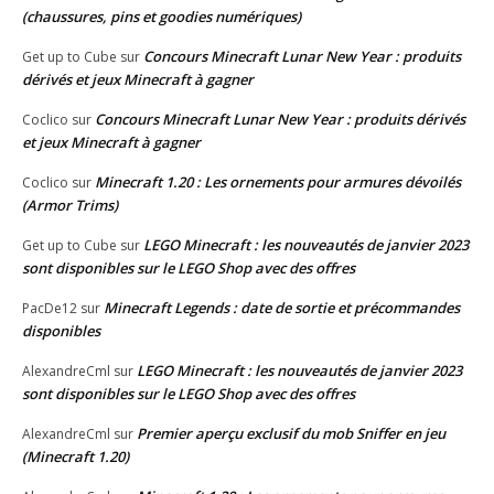
(chaussures, pins et goodies numériques)
Concours Minecraft Lunar New Year : produits
Get up to Cube
sur
dérivés et jeux Minecraft à gagner
Concours Minecraft Lunar New Year : produits dérivés
Coclico
sur
et jeux Minecraft à gagner
Minecraft 1.20 : Les ornements pour armures dévoilés
Coclico
sur
(Armor Trims)
LEGO Minecraft : les nouveautés de janvier 2023
Get up to Cube
sur
sont disponibles sur le LEGO Shop avec des offres
Minecraft Legends : date de sortie et précommandes
PacDe12
sur
disponibles
LEGO Minecraft : les nouveautés de janvier 2023
AlexandreCml
sur
sont disponibles sur le LEGO Shop avec des offres
Premier aperçu exclusif du mob Sniffer en jeu
AlexandreCml
sur
(Minecraft 1.20)