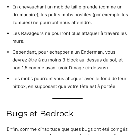
En chevauchant un mob de taille grande (comme un
dromadaire), les petits mobs hostiles (par exemple les
zombies) ne pourront nous atteindre.
Les Ravageurs ne pourront plus attaquer à travers les
murs.
Cependant, pour échapper à un Enderman, vous
devrez être à au moins 3 block au-dessus du sol, et
non 1,5 comme avant (voir l’image ci-dessus).
Les mobs pourront vous attaquer avec le fond de leur
hitbox, en supposant que votre tête est à portée.
Bugs et Bedrock
Enfin, comme d’habitude quelques bugs ont été corrigés,