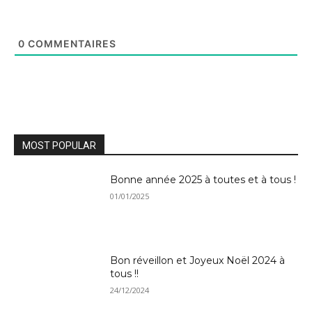
0
COMMENTAIRES
MOST POPULAR
Bonne année 2025 à toutes et à tous !
01/01/2025
Bon réveillon et Joyeux Noël 2024 à
tous !!
24/12/2024