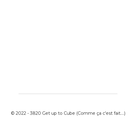
© 2022 - 3820 Get up to Cube (Comme ça c'est fait....)