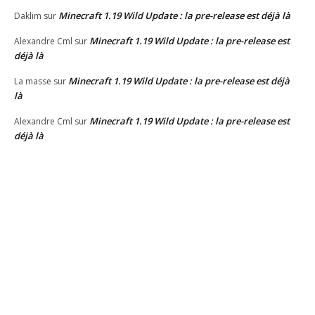
Minecraft 1.19 Wild Update : la pre-release est déjà là
Daklim
sur
Minecraft 1.19 Wild Update : la pre-release est
Alexandre Cml
sur
déjà là
Minecraft 1.19 Wild Update : la pre-release est déjà
La masse
sur
là
Minecraft 1.19 Wild Update : la pre-release est
Alexandre Cml
sur
déjà là