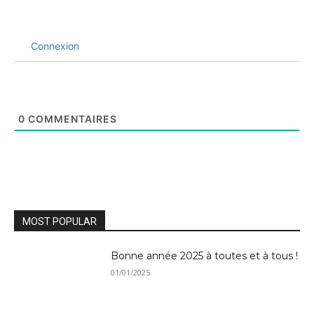
Connexion
0
COMMENTAIRES
MOST POPULAR
Bonne année 2025 à toutes et à tous !
01/01/2025