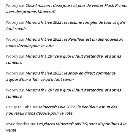
Chez Amazon : deux jours et plus de ventes Flash Prime,
Woody
sur
avec des promos Minecraft
Minecraft Live 2022 : le résumé complet de tout ce qu’il
Woody
sur
faut savoir
Minecraft Live 2022 : le Renifleur est un des nouveaux
Woody
sur
mobs dévoilé pour le vote
Minecraft 1.20 : ce à quoi il faut s’attendre, et autres
Woody
sur
rumeurs
Minecraft Live 2022 : le show en direct commence
Woody
sur
aujourd’hui à 18h, ce qu’il faut savoir
Minecraft 1.20 : ce à quoi il faut s’attendre, et autres
Woody
sur
rumeurs
Minecraft Live 2022 : le Renifleur est un des
Get up to Cube
sur
nouveaux mobs dévoilé pour le vote
Les glaces Minecraft (N!CKS) sont disponibles à la
wo0odpecker
sur
vente