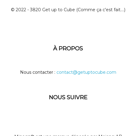
© 2022 - 3820 Get up to Cube (Comme ça c'est fait....)
À PROPOS
Nous contacter :
contact@getuptocube.com
NOUS SUIVRE