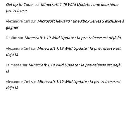
Get up to Cube
Minecraft 1.19 Wild Update : une deuxième
sur
pre-release
Microsoft Reward : une Xbox Series S exclusive à
Alexandre Cml
sur
gagner
Minecraft 1.19 Wild Update : la pre-release est déjà là
Daklim
sur
Minecraft 1.19 Wild Update : la pre-release est
Alexandre Cml
sur
déjà là
Minecraft 1.19 Wild Update : la pre-release est déjà
La masse
sur
là
Minecraft 1.19 Wild Update : la pre-release est
Alexandre Cml
sur
déjà là