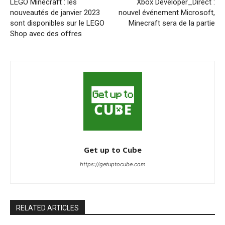
LEGO Minecraft : les
Xbox Developer_Direct :
nouveautés de janvier 2023
nouvel événement Microsoft,
sont disponibles sur le LEGO
Minecraft sera de la partie
Shop avec des offres
Get up to Cube
https://getuptocube.com
RELATED ARTICLES