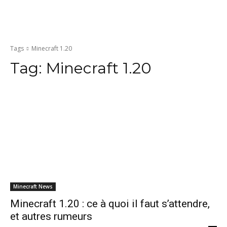
Tags
Minecraft 1.20
Tag:
Minecraft 1.20
Minecraft News
Minecraft 1.20 : ce à quoi il faut s’attendre,
et autres rumeurs