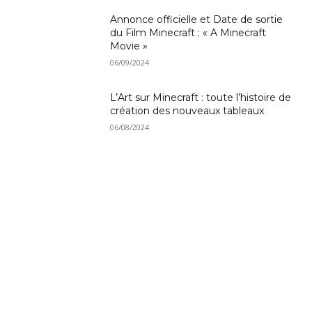
Annonce officielle et Date de sortie
du Film Minecraft : « A Minecraft
Movie »
06/09/2024
L’Art sur Minecraft : toute l’histoire de
création des nouveaux tableaux
06/08/2024