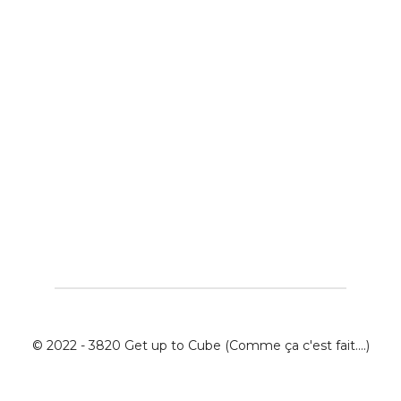
© 2022 - 3820 Get up to Cube (Comme ça c'est fait....)